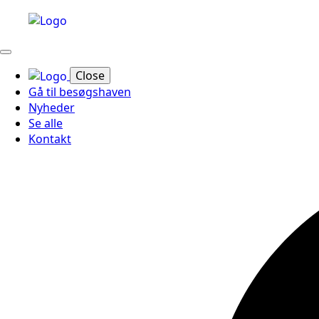
Close
Gå til besøgshaven
Nyheder
Se alle
Kontakt