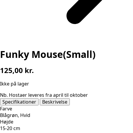
Funky Mouse(Small)
125,00
kr.
Ikke på lager
Nb. Hostaer leveres fra april til oktober
Specifikationer
Beskrivelse
Farve
Blågrøn, Hvid
Højde
15-20 cm