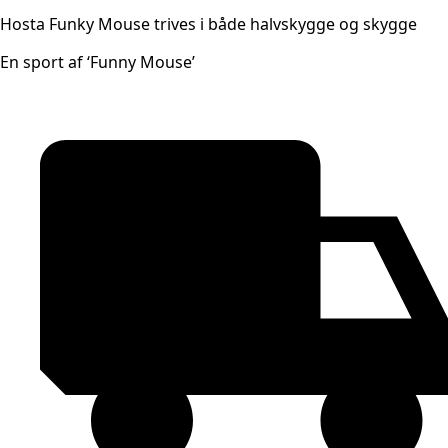
Hosta Funky Mouse trives i både halvskygge og skygge
En sport af ‘Funny Mouse’