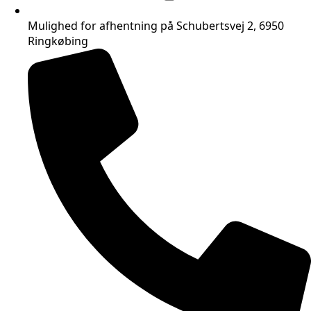
Mulighed for afhentning på Schubertsvej 2, 6950
Ringkøbing