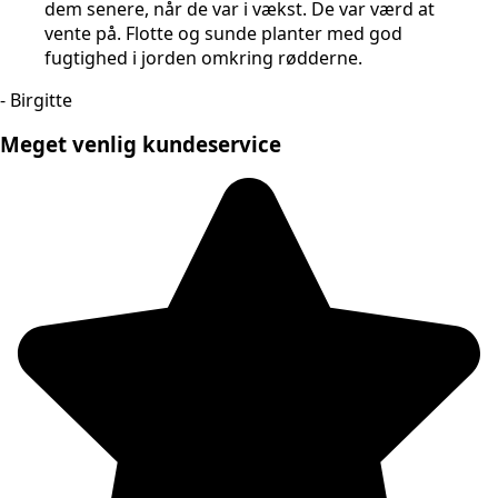
dem senere, når de var i vækst. De var værd at
vente på. Flotte og sunde planter med god
fugtighed i jorden omkring rødderne.
- Birgitte
Meget venlig kundeservice