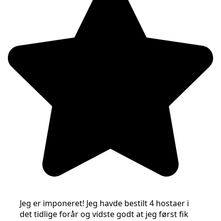
Jeg er imponeret! Jeg havde bestilt 4 hostaer i
det tidlige forår og vidste godt at jeg først fik