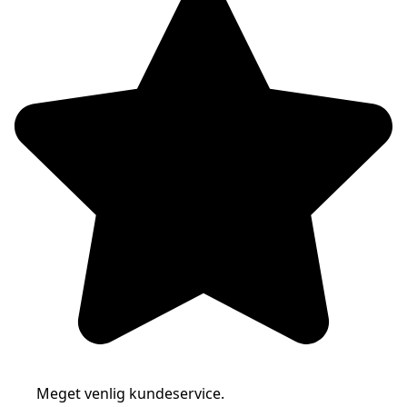
Meget venlig kundeservice.