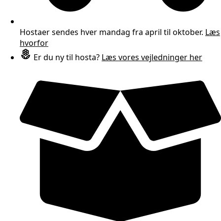
Hostaer sendes hver mandag fra april til oktober.
Læs
hvorfor
Er du ny til hosta?
Læs vores vejledninger her