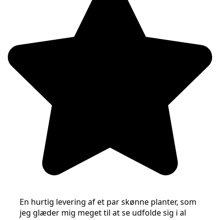
En hurtig levering af et par skønne planter, som
jeg glæder mig meget til at se udfolde sig i al