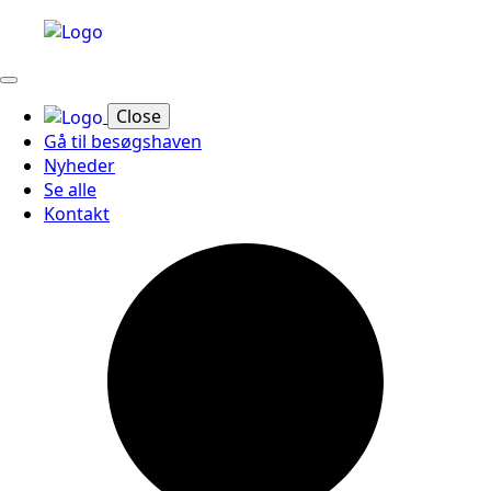
Close
Gå til besøgshaven
Nyheder
Se alle
Kontakt