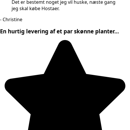
Det er bestemt noget jeg vil huske, næste gang
jeg skal købe Hostaer.
- Christine
En hurtig levering af et par skønne planter…