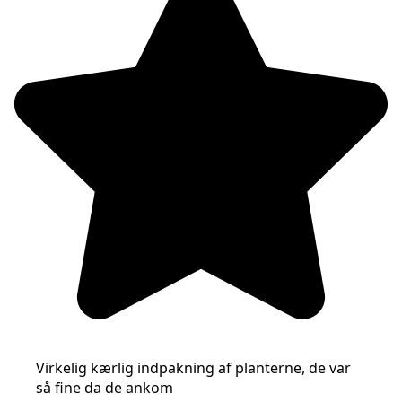
Virkelig kærlig indpakning af planterne, de var
så fine da de ankom