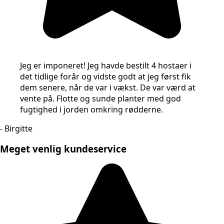
Jeg er imponeret! Jeg havde bestilt 4 hostaer i
det tidlige forår og vidste godt at jeg først fik
dem senere, når de var i vækst. De var værd at
vente på. Flotte og sunde planter med god
fugtighed i jorden omkring rødderne.
- Birgitte
Meget venlig kundeservice