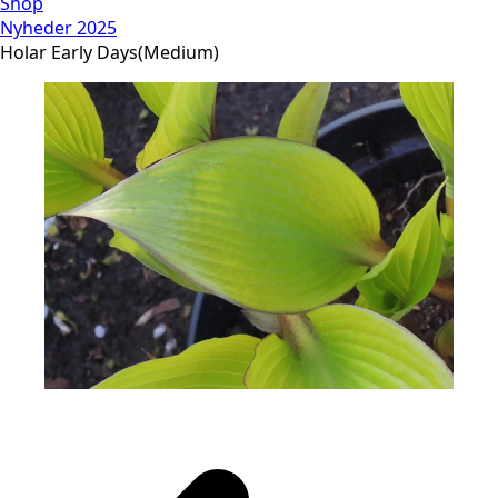
Shop
Nyheder 2025
Holar Early Days(Medium)