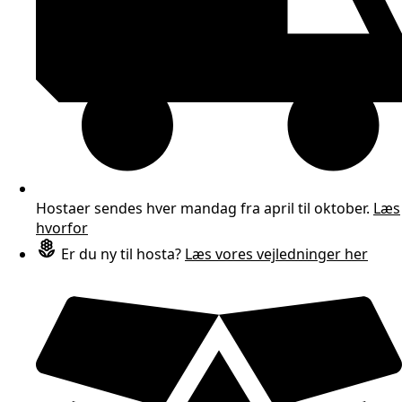
Hostaer sendes hver mandag fra april til oktober.
Læs
hvorfor
Er du ny til hosta?
Læs vores vejledninger her