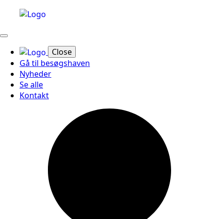
Close
Gå til besøgshaven
Nyheder
Se alle
Kontakt