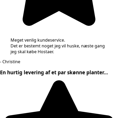
Meget venlig kundeservice.
Det er bestemt noget jeg vil huske, næste gang
jeg skal købe Hostaer.
- Christine
En hurtig levering af et par skønne planter…