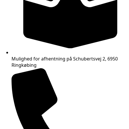
Mulighed for afhentning på Schubertsvej 2, 6950
Ringkøbing