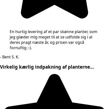
En hurtig levering af et par skønne planter, som
jeg glæder mig meget til at se udfolde sig i al
deres pragt næste år, og prisen var også
fornuftig :-).
- Bent S. K.
Virkelig kærlig indpakning af planterne…