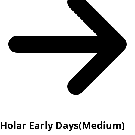
Holar Early Days(Medium)