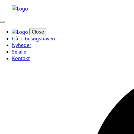
Close
Gå til besøgshaven
Nyheder
Se alle
Kontakt