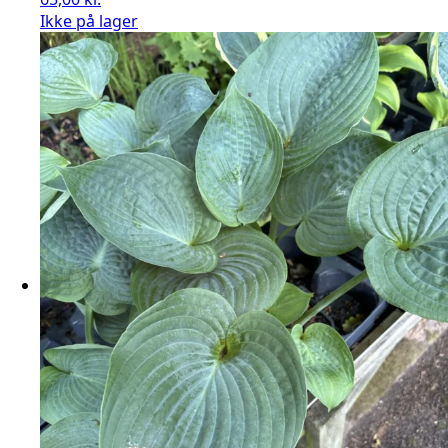
Ikke på lager