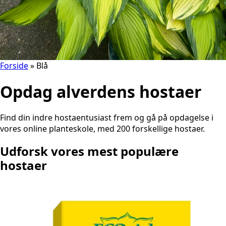
Forside
»
Blå
Opdag alverdens hostaer
Find din indre hostaentusiast frem og gå på opdagelse i
vores online planteskole, med 200 forskellige hostaer.
Udforsk vores mest populære
hostaer