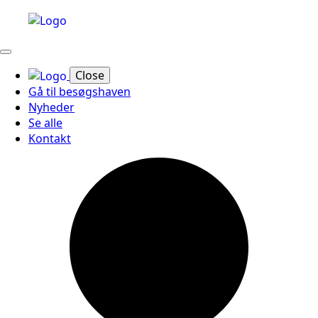
Close
Gå til besøgshaven
Nyheder
Se alle
Kontakt