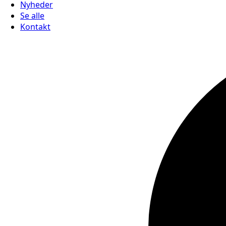
Nyheder
Se alle
Kontakt