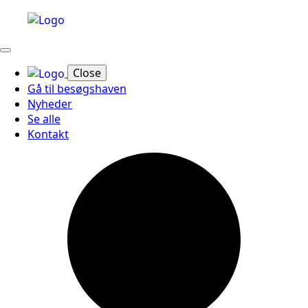
Close
Gå til besøgshaven
Nyheder
Se alle
Kontakt