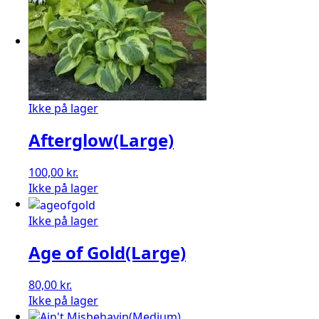
Ikke på lager
Afterglow(Large)
100,00
kr.
Ikke på lager
Ikke på lager
Age of Gold(Large)
80,00
kr.
Ikke på lager