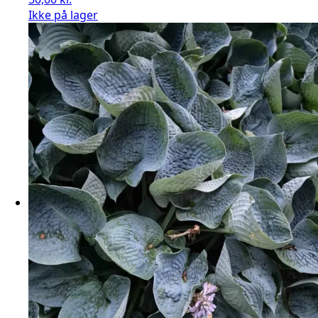
Ikke på lager