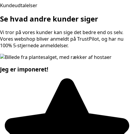
Kundeudtalelser
Se hvad andre kunder siger
Vi tror på vores kunder kan sige det bedre end os selv.
Vores webshop bliver anmeldt på TrustPilot, og har nu
100% 5-stjernede anmeldelser.
Jeg er imponeret!