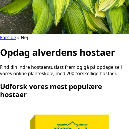
Forside
»
Nej
Opdag alverdens hostaer
Find din indre hostaentusiast frem og gå på opdagelse i
vores online planteskole, med 200 forskellige hostaer.
Udforsk vores mest populære
hostaer